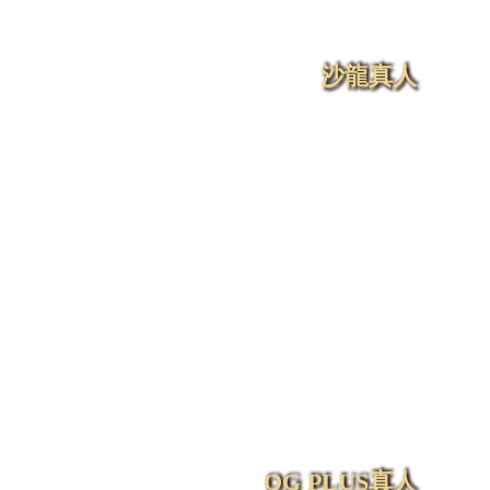
01
享受博弈遊戲的樂趣
ENJOY THE GAME
usdt娛樂城
是台灣最安全、最可靠的博弈網站之一。
這個獨特的線上娛樂城提供最高品質的博弈遊戲，而不僅
僅是虛擬遊戲！有各種娛樂設備，例如老虎機和輪盤賭
桌。