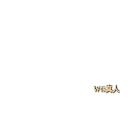
平、透明。此外，我們的遊戲平台提供高賠付率的遊戲，
給您提供更多贏得巨大收穫的機會。在這裡，你不僅能找
到刺激、好玩的遊戲，更能享受成功與獎賞帶來的快感。
不只如此，我們的客服團隊也致力於提供您最好的服務。
無論是任何問題，只要找上我們，我們都將以最快速，最
專業的態度，為您解決。在usdt，我們將開放、平等、尊
重，當作我們的原則，讓每一位玩家都能在這裡找到尊重
和滿足。
usdt娛樂城常見問題解答
各位顧客您好，進入遊戲時，請點選 或 查看該
遊戲的規則和得獎說明。或聯絡24小時線上客
服中心，客服專員將誠摯的為您解答。