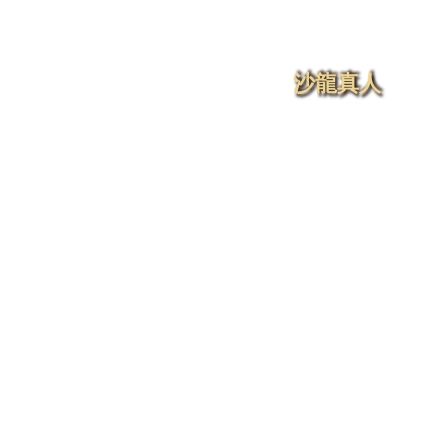
真人視訊
了解更多