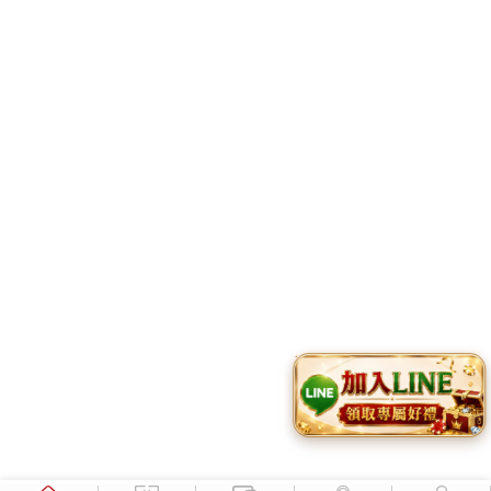
的
客
戶
服
務。
聯絡我們
© All rights Reserved
usdt娛樂城
. by
喬威SEO網頁設計
首頁
存取款
登入
優惠
客服