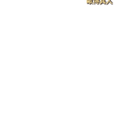
電子遊戲
了解更多