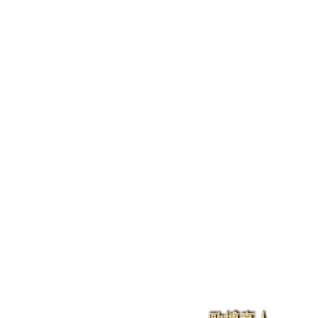
撲克遊戲，無論您是喜歡與真人荷官對戰的刺激感覺，還是喜歡隨
時隨地玩遊戲的便利，我們都能為您提供。此外，我們獨特的遊戲
種類也讓人驚艷，除百家樂、骰寶、德州撲克等遊戲外，我們更有
流行的體育線上投注，包含NBA、足球、棒球等多種選項。我們的
彩票、老虎機、捕魚和電競博彩也取得了眾玩家的廣大喜愛。
usdt