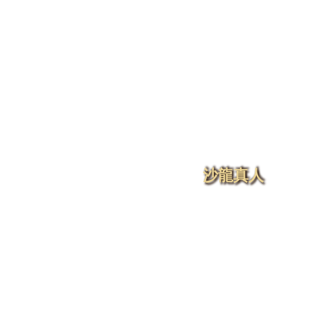
盃或成就需要的收藏品。以下是一些主要商店位置和可獲得的
音樂：
Brandon Docks
酒吧：
– Gimme Danger (Remix)
– Never Again *
咖啡店：
– Cluj Napoca *
– Funeral Singers *
The Loop
咖啡店1號：
– Cluj Napoca *
– Funeral Singers *