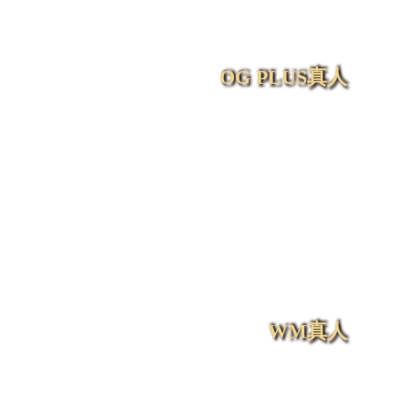
槍店：
– The Bottom *
– Never Again *
Mad Mile
酒吧：
– Acrobat
– Going Down High *
餐廳：
– Going Down High *
商店裡的歌曲不能用駭入的方式切換，玩家需耐心等待歌曲自
動切換。
總結來說，《看門狗2》的音樂收集不僅豐富了遊戲內容，也
為玩家帶來了探索的樂趣。快來usdt娛樂城，體驗更多精彩的