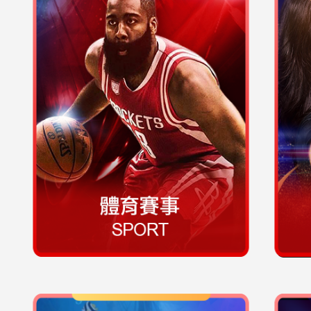
閱讀更多
娛樂城代操獲利是真的嗎？4個
OB真人百家樂：亞洲第一
usdt娛樂城
娛樂城首儲優惠全攻略！202
上一篇
你可能也想看