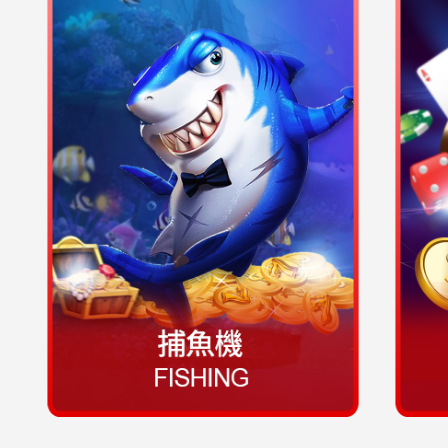
【線上賭博技巧】9個真
正有效的實用技巧，勝率
飆升！ | usdt娛樂城
5 6 月, 2024