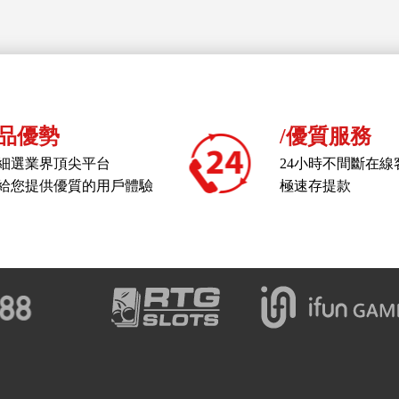
們
搜尋遊戲