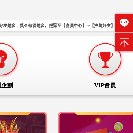
賭場設計的秘密揭密：從遊戲式
到遊樂場式
如何在《看門狗2》中收集所有
音樂？
探索拉斯維加斯賭博文化與現代
社會的深刻連結
澳大利亞最大賭場因改動老虎機
遭重罰
usdt娛樂城：智慧賭博的驚人手
段
usdt娛樂城帶你一探幸運玩家的
故事