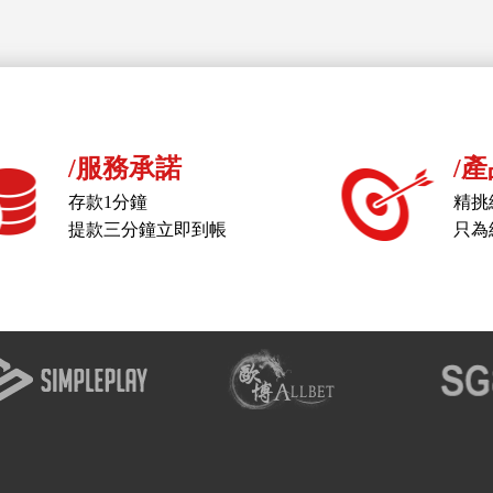
聯絡我
最新文章
認證
菲律賓(PAGCOR)監督競猜牌照