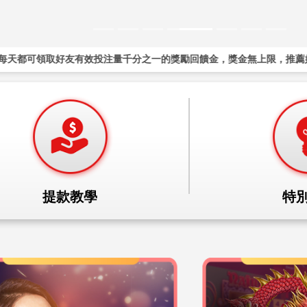
入磁條或芯片類證件，例如稅卡或醫療卡，經過系統確認為成
保未成年人無法輕易地接觸到電子博彩設備。
的設備將面臨重罰
裝身份識別系統的老虎機和電子博彩設備將被廢止。對於違規
被依法查扣外，每台設備將面臨高達10000歐元的罰款。這
設備的合規性，從而更加有效地保護未成年人。
助於規範意大利的電子博彩市場，並且為未成年人提供更好的
供安全、合規的遊戲環境，歡迎大家加入我們，享受健康的娛樂
立即註冊