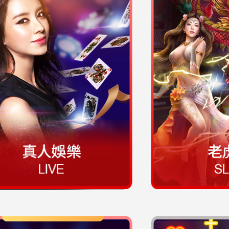
風險你必須知道！ | usdt娛樂城
視訊娛樂供應商，讓你保持愉悅的心情大飽眼福 |
4年必把握的超值優惠推薦！ | usdt娛樂城
下一篇
意大利托斯卡納大區加強博彩業規範，usdt娛樂城力推合法娛樂
羅馬市政府限制博彩業營業時間與地點，影響深遠