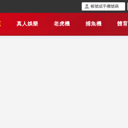
首頁
關於我們
子博彩設備規範，保護未成年
財經委員會通過了一項重要法案，旨在禁止未成年人使用老虎
將從2020年1月開始正式實施。這項法案對於保障未成年人
健康發展具有重要意義。
安裝身份驗證系統
，所有在市場上運營的老虎機和電子博彩設備都必須加裝身份驗